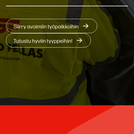
Siirry avoimiin työpaikkoihin
Tutustu hyviin tyyppeihin!