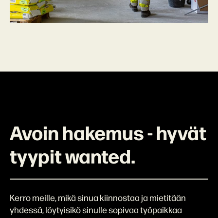
Avoin hakemus - hyvät
tyypit wanted.
Kerro meille, mikä sinua kiinnostaa ja mietitään
yhdessä, löytyisikö sinulle sopivaa työpaikkaa