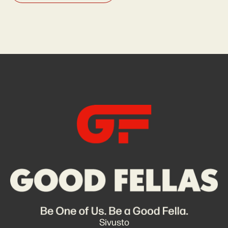
Sivusto